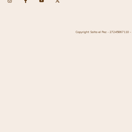
Copyright Salta el Pez - 27245867110 - 