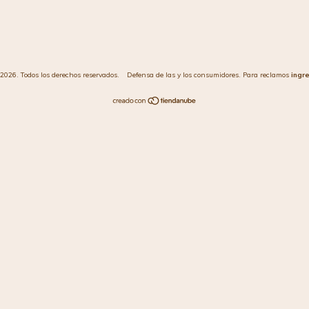
2026. Todos los derechos reservados.
Defensa de las y los consumidores. Para reclamos
ingr