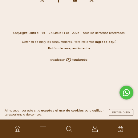
Copyright Salta el Pez - 27245867110 - 2026. Todos los derechos reservados.
Defensa de las y los consumidores. Para reclamos
ingresa aquí.
Botón de arrepentimiento
Al navegar por este sitio
aceptas el uso de cookies
para agilizar
ENTENDIDO
tu experiencia de compra.
0