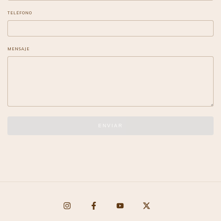
TELÉFONO
MENSAJE
ENVIAR