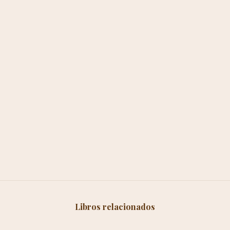
Libros relacionados