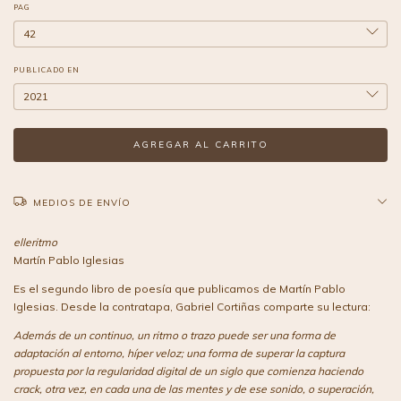
PAG
PUBLICADO EN
MEDIOS DE ENVÍO
elleritmo
Martín Pablo Iglesias
Es el segundo libro de poesía que publicamos de Martín Pablo
Iglesias. Desde la contratapa, Gabriel Cortiñas comparte su lectura:
Además de un continuo, un ritmo o trazo puede ser una forma de
adaptación al entorno, híper veloz; una forma de superar la captura
propuesta por la regularidad digital de un siglo que comienza haciendo
crack, otra vez, en cada una de las mentes y de ese sonido, o superación,