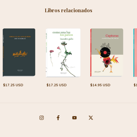
Libros relacionados
$17.25 USD
$17.25 USD
$14.95 USD
$