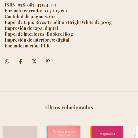
ISBN: 978-987-47124-3-1
Formato cerrado: 10.5 x 15 cm.
Cantidad de páginas: 60
Papel de tapa: Rives Tradition Bright White de 300g
Impresión de tapa: digital
Papel de interiores: Bookcel 80g
Impresión de interiores: digital
Encuadernación: PUR
Libros relacionados