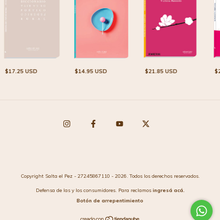
$21.85 USD
$
$17.25 USD
$14.95 USD
Copyright Salta el Pez - 27245867110 - 2026. Todos los derechos reservados.
Defensa de las y los consumidores. Para reclamos
ingresá acá.
Botón de arrepentimiento