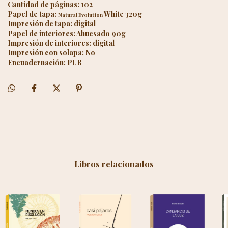
Cantidad de páginas: 102
Papel de tapa:
White 320g
Natural Evolution
Impresión de tapa: digital
Papel de interiores: Ahuesado 90g
Impresión de interiores: digital
Impresión con solapa: No
Encuadernación: PUR
Libros relacionados