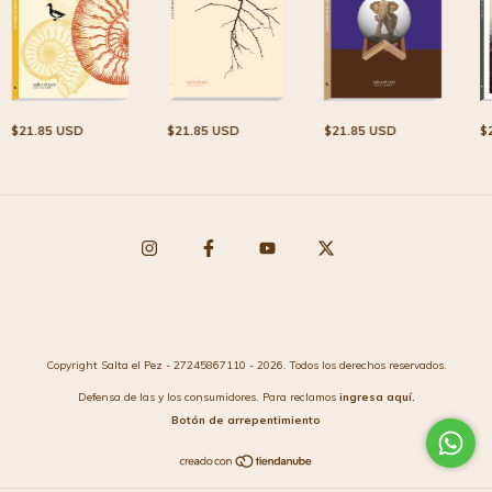
$21.85 USD
$21.85 USD
$
$21.85 USD
Copyright Salta el Pez - 27245867110 - 2026. Todos los derechos reservados.
Defensa de las y los consumidores. Para reclamos
ingresa aquí.
Botón de arrepentimiento