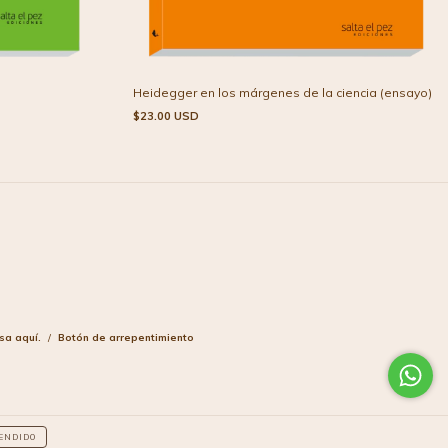
Heidegger en los márgenes de la ciencia (ensayo)
$23.00 USD
sa aquí.
/
Botón de arrepentimiento
ENDIDO