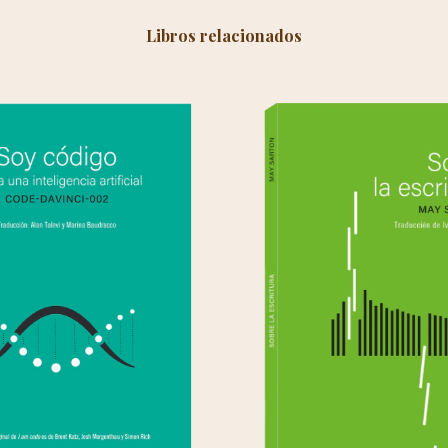
Libros relacionados