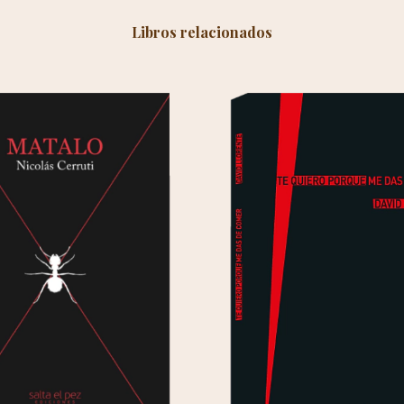
Libros relacionados