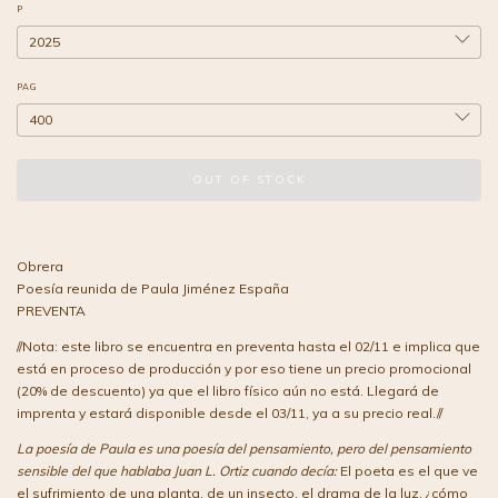
P
PAG
Obrera
Poesía reunida de Paula Jiménez España
PREVENTA
//Nota: este libro se encuentra en preventa hasta el 02/11 e implica que
está en proceso de producción y por eso tiene un precio promocional
(20% de descuento) ya que el libro físico aún no está. Llegará de
imprenta y estará disponible desde el 03/11, ya a su precio real.//
La poesía de Paula es una poesía del pensamiento, pero del pensamiento
sensible del que hablaba Juan L. Ortiz cuando decía:
El poeta es el que ve
el sufrimiento de una planta, de un insecto, el drama de la luz, ¿cómo