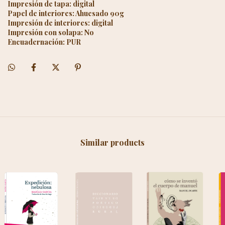
Impresión de tapa: digital
Papel de interiores: Ahuesado 90g
Impresión de interiores: digital
Impresión con solapa: No
Encuadernación: PUR
Similar products