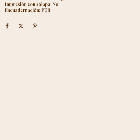
Impresión con solapa: No
Encuadernación: PUR