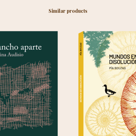
Similar products