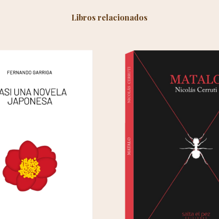
Libros relacionados