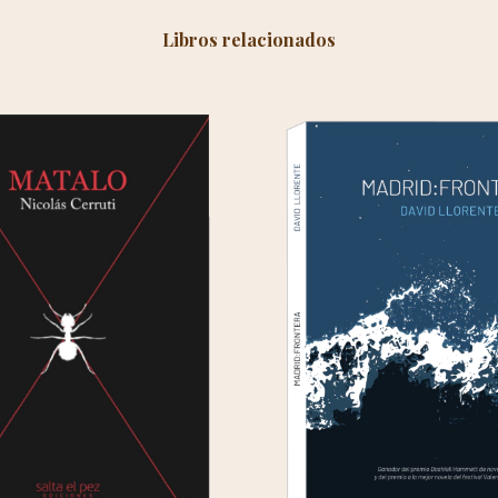
Libros relacionados