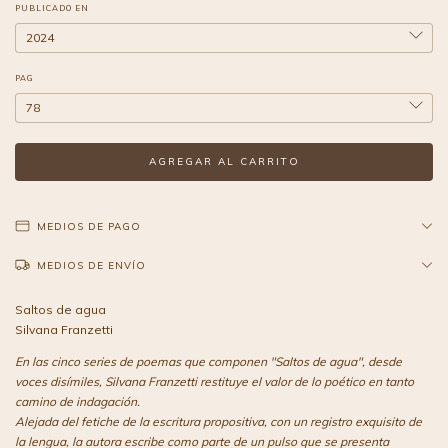
PUBLICADO EN
PAG
MEDIOS DE PAGO
MEDIOS DE ENVÍO
Saltos de agua
Silvana Franzetti
En las cinco series de poemas que componen "Saltos de agua", desde
voces disímiles, Silvana Franzetti restituye el valor de lo poético en tanto
camino de indagación.
Alejada del fetiche de la escritura propositiva, con un registro exquisito de
la lengua, la autora escribe como parte de un pulso que se presenta