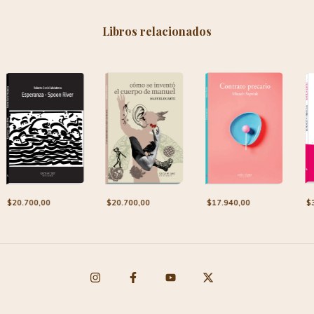
Libros relacionados
$
$20.700,00
$20.700,00
$17.940,00