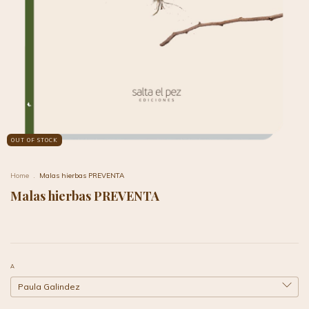
OUT OF STOCK
Home
.
Malas hierbas PREVENTA
Malas hierbas PREVENTA
A