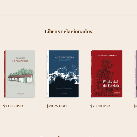
Libros relacionados
$21.85 USD
$28.75 USD
$23.00 USD
$